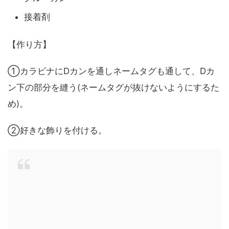
接着剤
【作り方】
①カラビナにDカンを通しネームタグも通して、Dカ
ン下の部分を縫う(ネームタグが抜けないようにするた
め)。
②好きな飾りを付ける。