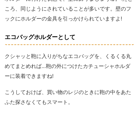
ころ、同じようにされていることが多いです。壁のフ
ックにホルダーの金具を引っかけられていますよ!
エコバッグホルダーとして
クシャッと鞄に入りがちなエコバッグを、くるくる丸
めてまとめれば…鞄の外につけたカチューシャホルダ
ーに装着できますね!
こうしておけば、買い物のレジのときに鞄の中をあた
ふた探さなくてもスマート。