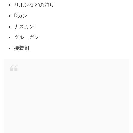
リボンなどの飾り
Dカン
ナスカン
グルーガン
接着剤