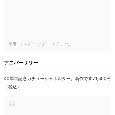
引用：ディズニーリゾート公式アプリ
アニバーサリー
40周年記念カチューシャホルダー。新作です♪1,500円
（税込）