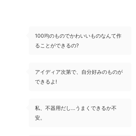
100均のものでかわいいものなんて作
ることができるの?
アイディア次第で、自分好みのものが
できるよ!
私、不器用だし…うまくできるか不
安。