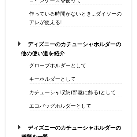
コインケースを使って
作っている時間がないとき…ダイソーの
アレが使える!
ディズニーのカチューシャホルダーの
他の使い道を紹介
グローブホルダーとして
キーホルダーとして
カチューシャ収納(部屋に飾る)として
エコバッグホルダーとして
ディズニーのカチューシャホルダーの
種類を一覧