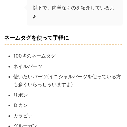
以下で、簡単なものを紹介しているよ
♪
ネームタグを使って手軽に
100均のネームタグ
ネイルパーツ
使いたいパーツ(イニシャルパーツを使っている方
も多くいらっしゃいますよ)
リボン
Ｄカン
カラビナ
グルーガン