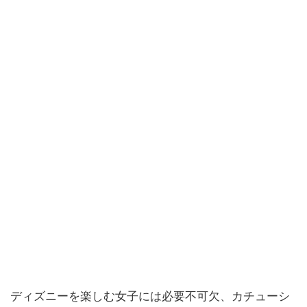
ディズニーを楽しむ女子には必要不可欠、カチューシ