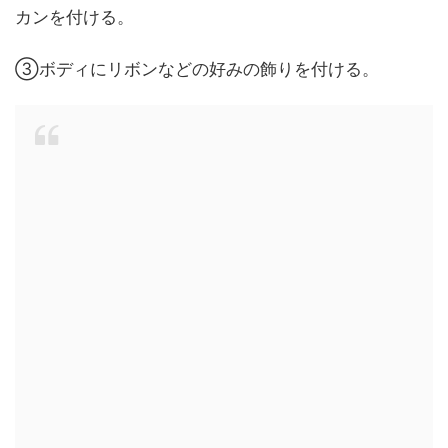
カンを付ける。
③ボディにリボンなどの好みの飾りを付ける。