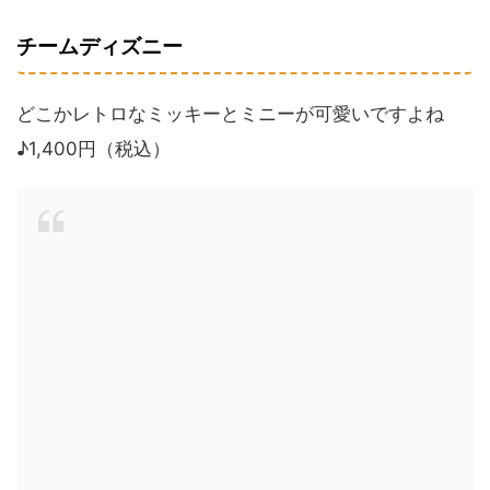
チームディズニー
どこかレトロなミッキーとミニーが可愛いですよね
♪1,400円（税込）