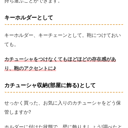
持ち運ぶことができます。
キーホルダーとして
キーホルダー、キーチェーンとして。鞄につけておい
ても。
カチューシャをつけなくてもほどほどの存在感があ
り、鞄のアクセントに♪
カチューシャ収納(部屋に飾る)として
せっかく買った、お気に入りのカチューシャをどう保
管しますか?
ホルダーに付けた状態で、壁に飾りましょう!調べたと