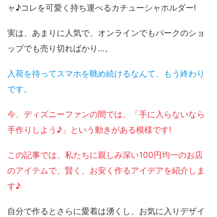
ャ♪コレを可愛く持ち運べるカチューシャホルダー!
実は、あまりに人気で、オンラインでもパークのショ
ップでも売り切ればかり…。
入荷を待ってスマホを眺め続けるなんて、もう終わり
です。
今、ディズニーファンの間では、「手に入らないなら
手作りしよう♪」という動きがある模様です!
この記事では、私たちに親しみ深い100円均一のお店
のアイテムで、賢く、お安く作るアイデアを紹介しま
す♪
自分で作るとさらに愛着は湧くし、お気に入りデザイ