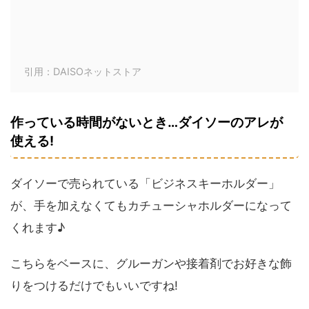
引用：DAISOネットストア
作っている時間がないとき…ダイソーのアレが
使える!
ダイソーで売られている「ビジネスキーホルダー」
が、手を加えなくてもカチューシャホルダーになって
くれます♪
こちらをベースに、グルーガンや接着剤でお好きな飾
りをつけるだけでもいいですね!