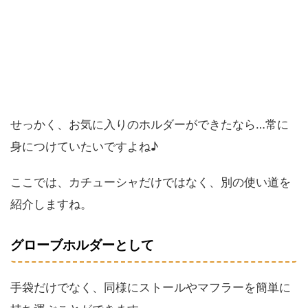
せっかく、お気に入りのホルダーができたなら…常に
身につけていたいですよね♪
ここでは、カチューシャだけではなく、別の使い道を
紹介しますね。
グローブホルダーとして
手袋だけでなく、同様にストールやマフラーを簡単に