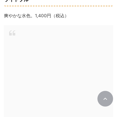
爽やかな水色。1,400円（税込）