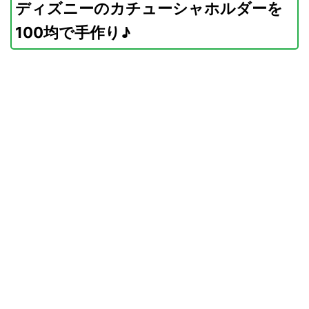
ディズニーのカチューシャホルダーを
100均で手作り♪