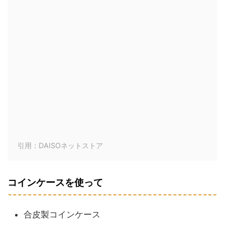
引用：DAISOネットストア
コインケースを使って
合皮製コインケース