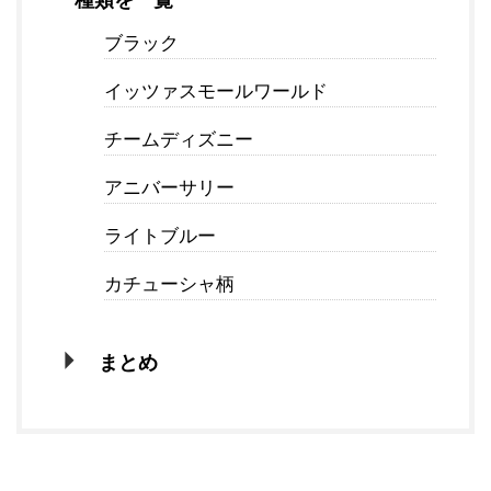
ブラック
イッツァスモールワールド
チームディズニー
アニバーサリー
ライトブルー
カチューシャ柄
まとめ