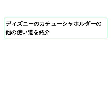
ディズニーのカチューシャホルダーの
他の使い道を紹介