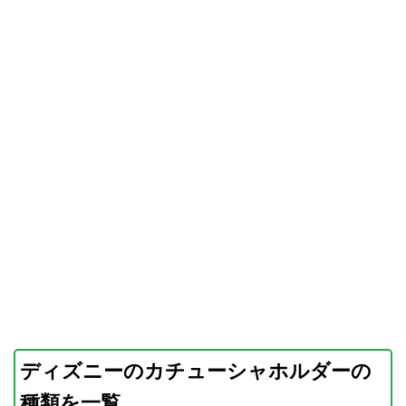
ディズニーのカチューシャホルダーの
種類を一覧