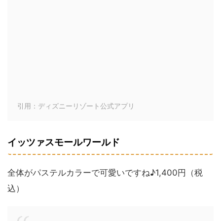
引用：ディズニーリゾート公式アプリ
イッツァスモールワールド
全体がパステルカラーで可愛いですね♪1,400円（税
込）