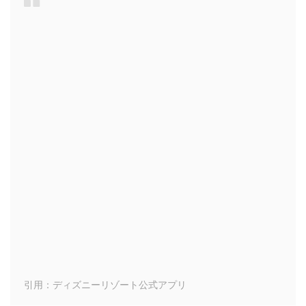
引用：ディズニーリゾート公式アプリ