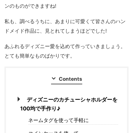
ンのものができますね!
私も、調べるうちに、あまりに可愛くて皆さんのハン
ドメイド作品に、見とれてしまうほどでした!
あふれるディズニー愛を込めて作っていきましょう。
とても簡単なものばかりです。
Contents
ディズニーのカチューシャホルダーを
100均で手作り♪
ネームタグを使って手軽に