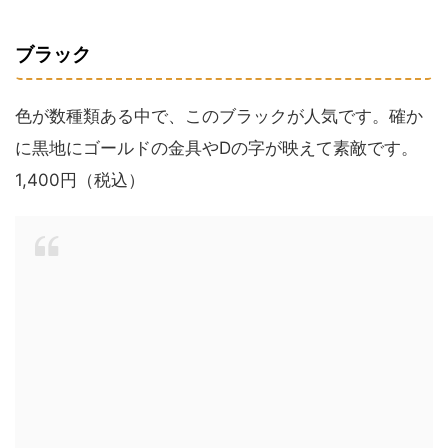
ブラック
色が数種類ある中で、このブラックが人気です。確か
に黒地にゴールドの金具やDの字が映えて素敵です。
1,400円（税込）