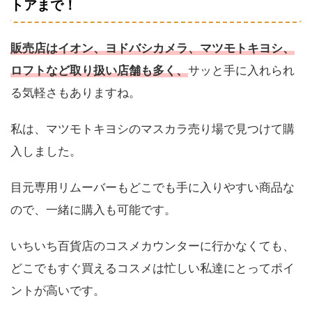
トアまで！
販売店はイオン、ヨドバシカメラ、マツモトキヨシ、
ロフトなど取り扱い店舗も多く、
サッと手に入れられ
る気軽さもありますね。
私は、マツモトキヨシのマスカラ売り場で見つけて購
入しました。
目元専用リムーバーもどこでも手に入りやすい商品な
ので、一緒に購入も可能です。
いちいち百貨店のコスメカウンターに行かなくても、
どこでもすぐ買えるコスメは忙しい私達にとってポイ
ントが高いです。