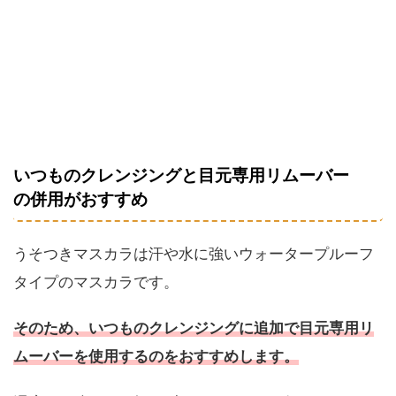
いつものクレンジングと目元専用リムーバー
の併用がおすすめ
うそつきマスカラは汗や水に強いウォータープルーフ
タイプのマスカラです。
そのため、いつものクレンジングに追加で目元専用リ
ムーバーを使用するのをおすすめします。