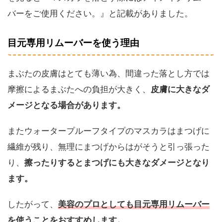
バーをご使用ください。』と記載がありました。
目元専用リムーバーを使う理由
まぶたの皮膚はとても薄い為、間違った落とし方では
摩擦によるまぶたへの負担が大きく、
皮膚に大きなダ
メージとなる場合があります。
またウォータープルーフタイプのマスカラはまつげに
繊維が残り、無理にまつげからはがそうと引っ張った
り、
擦ったりするとまつげにも大きなダメージとなり
ます。
したがって、
美容のプロとしても
目元専用リムーバー
を使うことをおすすめします。