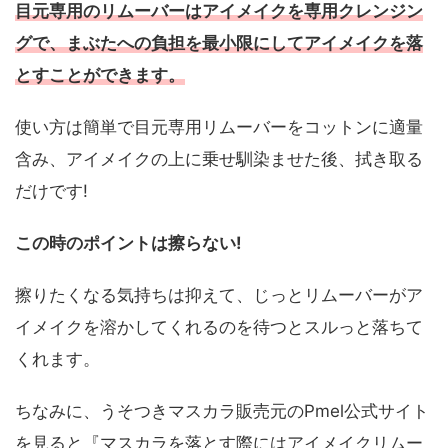
目元専用のリムーバーはアイメイクを専用クレンジン
グで、まぶたへの負担を最小限にしてアイメイクを落
とすことができます。
使い方は簡単で目元専用リムーバーをコットンに適量
含み、アイメイクの上に乗せ馴染ませた後、拭き取る
だけです!
この時のポイントは擦らない!
擦りたくなる気持ちは抑えて、じっとリムーバーがア
イメイクを溶かしてくれるのを待つとスルっと落ちて
くれます。
ちなみに、うそつきマスカラ販売元のPmel公式サイト
を見ると『マスカラを落とす際にはアイメイクリムー