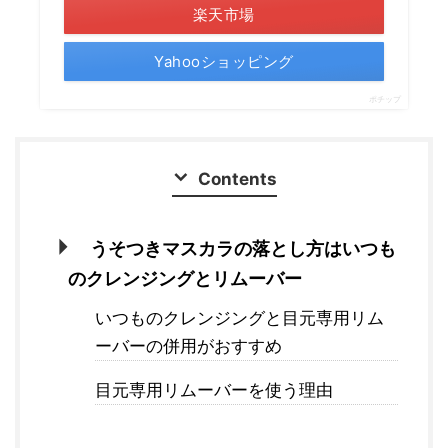
楽天市場
Yahooショッピング
ポチップ
Contents
うそつきマスカラの落とし方はいつも
のクレンジングとリムーバー
いつものクレンジングと目元専用リム
ーバーの併用がおすすめ
目元専用リムーバーを使う理由