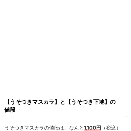
【うそつきマスカラ】と【うそつき下地】の
値段
うそつきマスカラの値段は、なんと
1,100円
（税込）