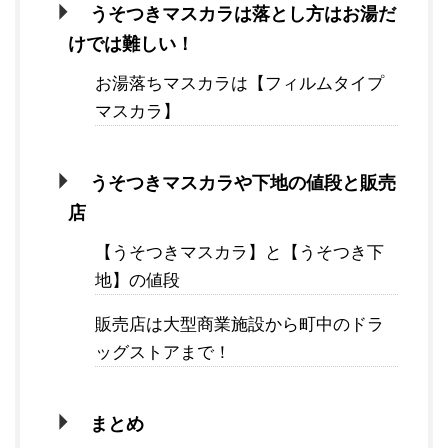
うそつきマスカラは落とし方はお湯だ
けでは難しい！
お湯落ちマスカラは【フィルムタイプ
マスカラ】
うそつきマスカラや下地の値段と販売
店
【うそつきマスカラ】と【うそつき下
地】の値段
販売店は大型商業施設から町中のドラ
ッグストアまで！
まとめ