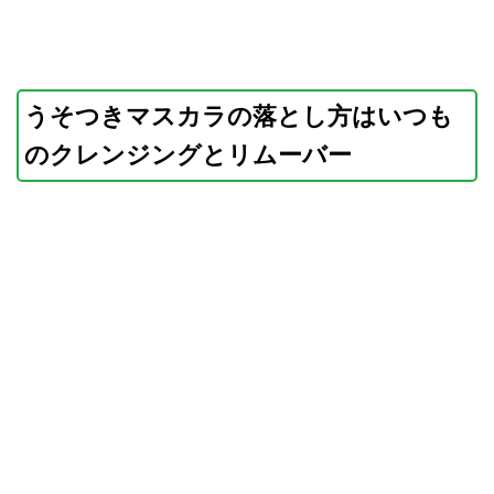
うそつきマスカラの落とし方はいつも
のクレンジングとリムーバー