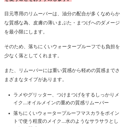
目元専用のリムーバーは、油分の配合が多くなめらか
な質感な為、皮膚の薄いまぶた・まつげへのダメージ
を最小限にします。
そのため、落ちにくいウォータープルーフでも負担を
少なく落としてくれます。
また、リムーバーには重い質感から軽めの質感までさ
まざまなタイプがあります。
ラメやグリッター、つけまつげをするしっかりメ
イク…オイルメインの重めの質感リムーバー
落ちにくいウォータープルーフマスカラをポイン
トで使う程度のメイク…水のようなサラサラとし