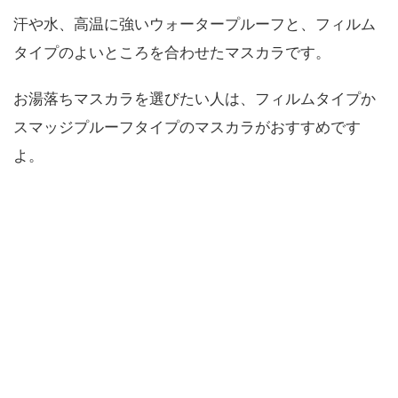
汗や水、高温に強いウォータープルーフと、フィルム
タイプのよいところを合わせたマスカラです。
お湯落ちマスカラを選びたい人は、フィルムタイプか
スマッジプルーフタイプのマスカラがおすすめです
よ。