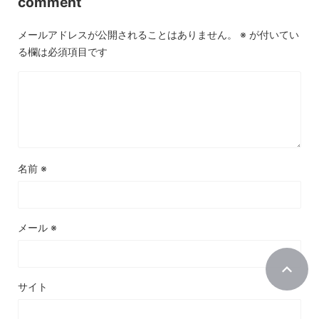
comment
メールアドレスが公開されることはありません。
※
が付いてい
る欄は必須項目です
名前
※
メール
※
サイト