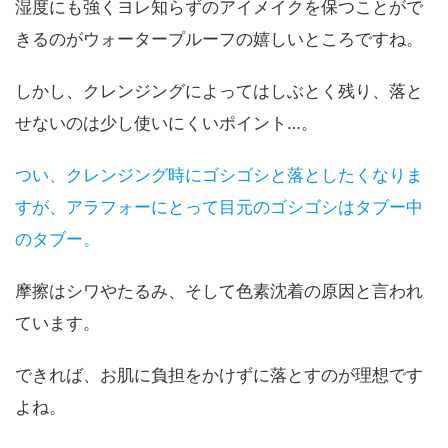
湿度にも強くヨレ知らずのアイメイクを保つことがで
きるのがウォータープルーフの嬉しいところですね。
しかし、クレンジングによってはしぶとく残り、落と
せないのは少し使いにくいポイント…。
つい、クレンジング時にゴシゴシと落としたくなりま
すが、アラフォーにとって目元のゴシゴシはタブー中
のタブー。
摩擦はシワやたるみ、そして色素沈着の原因と言われ
ています。
できれば、お肌に負担をかけずに落とすのが理想です
よね。