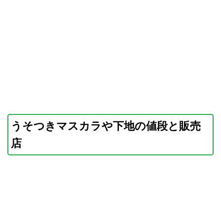
うそつきマスカラや下地の値段と販売
店