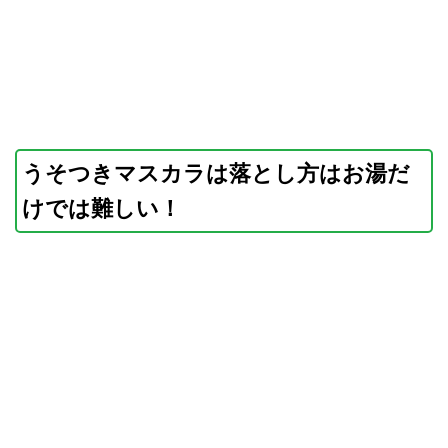
うそつきマスカラは落とし方はお湯だ
けでは難しい！