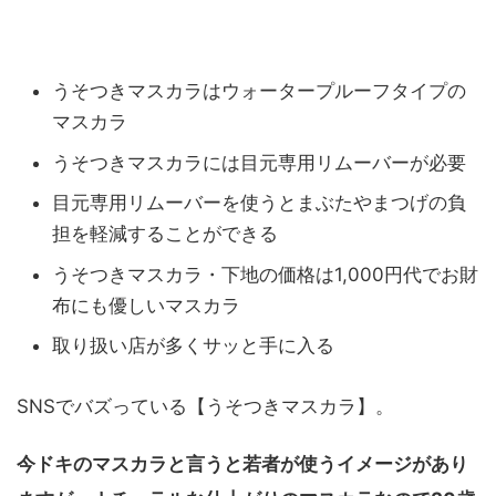
うそつきマスカラはウォータープルーフタイプの
マスカラ
うそつきマスカラには目元専用リムーバーが必要
目元専用リムーバーを使うとまぶたやまつげの負
担を軽減することができる
うそつきマスカラ・下地の価格は1,000円代でお財
布にも優しいマスカラ
取り扱い店が多くサッと手に入る
SNSでバズっている【うそつきマスカラ】。
今ドキのマスカラと言うと若者が使うイメージがあり