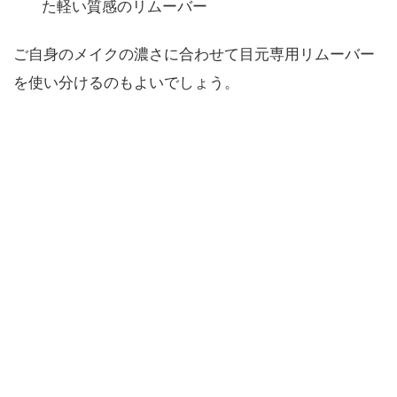
た軽い質感のリムーバー
ご自身のメイクの濃さに合わせて目元専用リムーバー
を使い分けるのもよいでしょう。