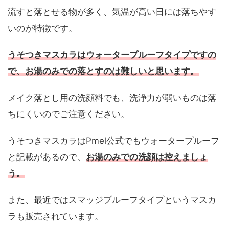
流すと落とせる物が多く、気温が高い日には落ちやす
いのが特徴です。
うそつきマスカラはウォータープルーフタイプですの
で、お湯のみでの落とすのは難しいと思います。
メイク落とし用の洗顔料でも、洗浄力が弱いものは落
ちにくいのでご注意ください。
うそつきマスカラはPmel公式でもウォータープルーフ
と記載があるので、
お湯のみでの洗顔は控えましょ
う。
また、最近ではスマッジプルーフタイプというマスカ
ラも販売されています。