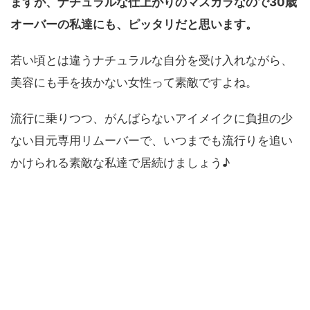
ますが、
ナチュラルな仕上がりのマスカラなので30歳
オーバーの私達にも、ピッタリだと思います。
若い頃とは違うナチュラルな自分を受け入れながら、
美容にも手を抜かない女性って素敵ですよね。
流行に乗りつつ、がんばらないアイメイクに負担の少
ない目元専用リムーバーで、いつまでも流行りを追い
かけられる素敵な私達で居続けましょう♪