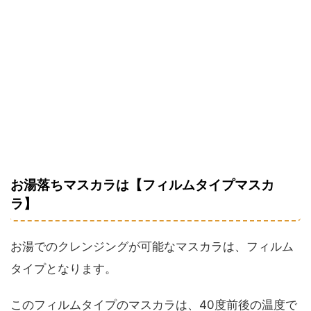
お湯落ちマスカラは【フィルムタイプマスカ
ラ】
お湯でのクレンジングが可能なマスカラは、フィルム
タイプとなります。
このフィルムタイプのマスカラは、40度前後の温度で