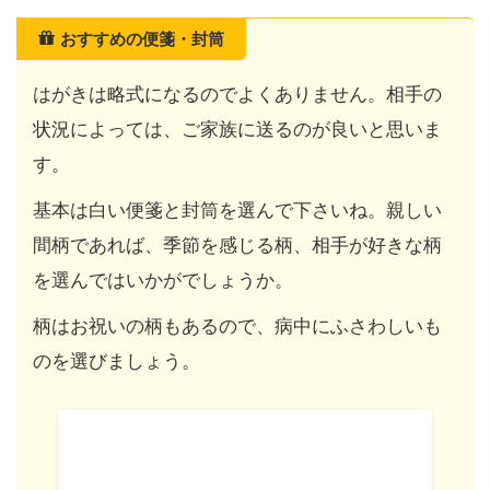
おすすめの便箋・封筒
はがきは略式になるのでよくありません。相手の
状況によっては、ご家族に送るのが良いと思いま
す。
基本は白い便箋と封筒を選んで下さいね。親しい
間柄であれば、季節を感じる柄、相手が好きな柄
を選んではいかがでしょうか。
柄はお祝いの柄もあるので、病中にふさわしいも
のを選びましょう。