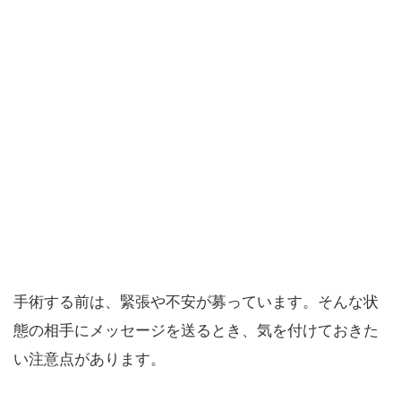
手術する前は、緊張や不安が募っています。そんな状
態の相手にメッセージを送るとき、気を付けておきた
い注意点があります。