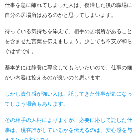
仕事を急に離れてしまった人は、復帰した後の職場に
自分の居場所はあるのかと思ってしまいます。
待っている気持ちを添えて、相手の居場所があること
を含ませた言葉を伝えましょう。少しでも不安が和ら
ぐはずです。
基本的には静養に専念してもらいたいので、仕事の細
かい内容は控えるのが良いのと思います。
しかし責任感が強い人は、託してきた仕事が気になっ
てしまう場合もあります。
その相手の人柄によりますが、必要に応じて託した仕
事は、現在誰がしているかを伝えるのは、安心感を与