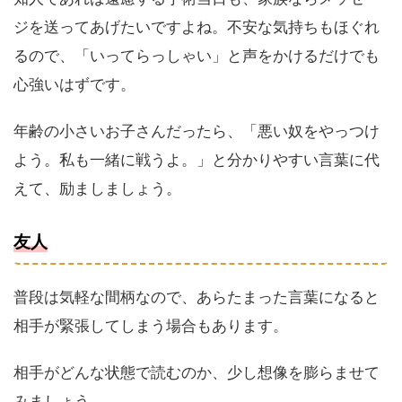
ジを送ってあげたいですよね。不安な気持ちもほぐれ
るので、「いってらっしゃい」と声をかけるだけでも
心強いはずです。
年齢の小さいお子さんだったら、「悪い奴をやっつけ
よう。私も一緒に戦うよ。」と分かりやすい言葉に代
えて、励ましましょう。
友人
普段は気軽な間柄なので、あらたまった言葉になると
相手が緊張してしまう場合もあります。
相手がどんな状態で読むのか、少し想像を膨らませて
みましょう。