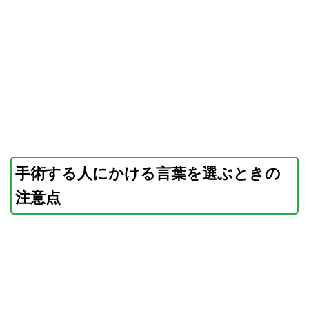
手術する人にかける言葉を選ぶときの
注意点