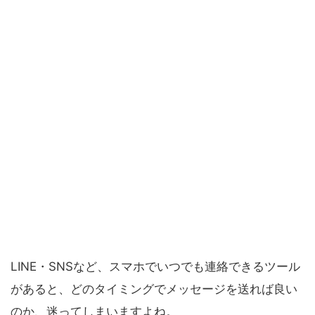
LINE・SNSなど、スマホでいつでも連絡できるツール
があると、どのタイミングでメッセージを送れば良い
のか、迷ってしまいますよね。