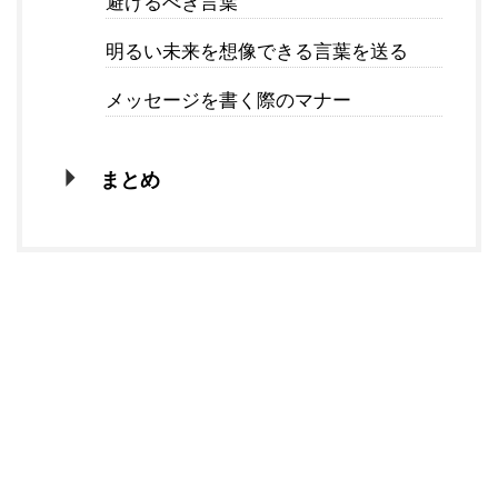
避けるべき言葉
明るい未来を想像できる言葉を送る
メッセージを書く際のマナー
まとめ