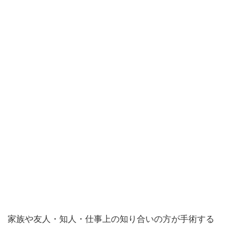
家族や友人・知人・仕事上の知り合いの方が手術する