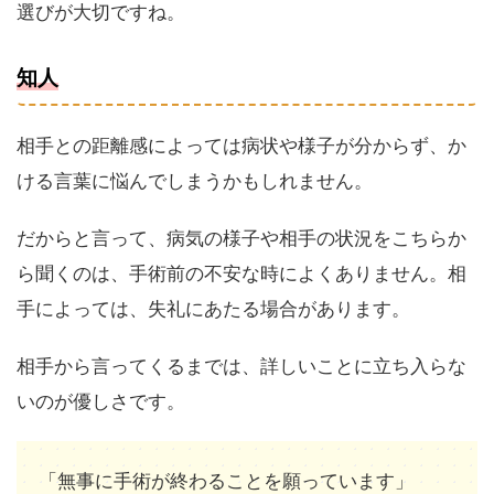
選びが大切ですね。
知人
相手との距離感によっては病状や様子が分からず、か
ける言葉に悩んでしまうかもしれません。
だからと言って、病気の様子や相手の状況をこちらか
ら聞くのは、手術前の不安な時によくありません。相
手によっては、失礼にあたる場合があります。
相手から言ってくるまでは、詳しいことに立ち入らな
いのが優しさです。
「無事に手術が終わることを願っています」