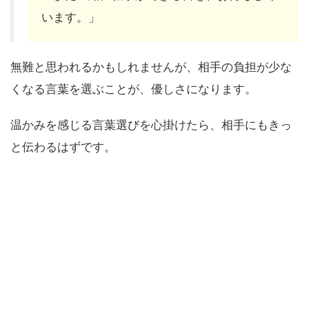
います。」
無難と思われるかもしれませんが、相手の負担が少な
くなる言葉を選ぶことが、優しさになります。
温かみを感じる言葉選びを心掛けたら、相手にもきっ
と伝わるはずです。