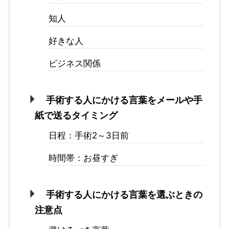
知人
好きな人
ビジネス関係
手術する人にかける言葉をメールや手
紙で送るタイミング
日程：手術2～3日前
時間帯：お昼すぎ
手術する人にかける言葉を選ぶときの
注意点