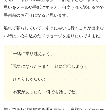
思いをメールや手紙にすると、何度も読み返せるので
手術前のお守りになると思います。
離れて暮らしていて、すぐに会いに行くことが出来な
い時は、心を込めたメッセージを送りたいですよね。
「一緒に乗り越えよう」
「元気になったらまた一緒に〇〇しよう」
「ひとりじゃないよ」
「不安があったら、何でも話してね」
知人であれば遠慮する手術当日も、家族ならメッセー