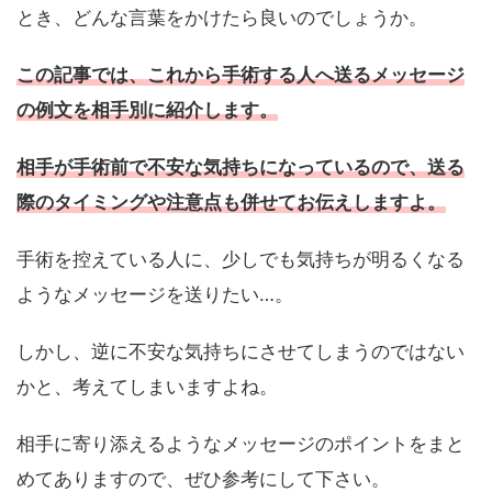
とき、どんな言葉をかけたら良いのでしょうか。
この記事では、これから手術する人へ送るメッセージ
の例文を相手別に紹介します。
相手が手術前で不安な気持ちになっているので、送る
際のタイミングや注意点も
併せて
お伝えしますよ。
手術を控えている人に、少しでも気持ちが明るくなる
ようなメッセージを送りたい…。
しかし、逆に不安な気持ちにさせてしまうのではない
かと、考えてしまいますよね。
相手に寄り添えるようなメッセージのポイントをまと
めてありますので、ぜひ参考にして下さい。