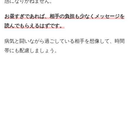
惑になりかねません。
お昼すぎであれば、相手の負担も少なくメッセージを
読んでもらえるはずです。
病気と闘いながら過ごしている相手を想像して、時間
帯にも配慮しましょう。