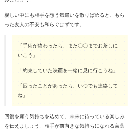
親しい中にも相手を想う気遣いを散りばめると、もら
った友人の不安も和らぐはずです。
「手術が終わったら、また〇〇までお茶しに
いこう」
「約束していた映画を一緒に見に行こうね」
「困ったことがあったら、いつでも連絡して
ね」
回復を願う気持ちを込めて、未来に待っている楽しみ
を伝えましょう。相手が前向きな気持ちになれる言葉