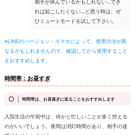
相手が休んでいるかもしれない…でき
れば起こしたくない…と思う時は、ぜ
ひミュートモードを試して下さい。
※LINEのバージョン・スマホによって、使用方法が異
なるかもしれませんので、確認してから使用すること
をおすすめします。
時間帯：お昼すぎ
時間帯は、お昼過ぎに送ることをおすすめします
入院生活の午前中は、何かと忙しいことが多く控える
のがいいでしょう。夜間は消灯時間があり、相手の迷