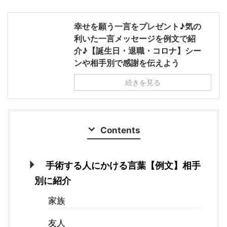
幸せを願う一言をプレゼント♪気の
利いた一言メッセージを例文で紹
介♪【誕生日・退職・コロナ】シー
ンや相手別で感謝を伝えよう
続きを見る
Contents
手術する人にかける言葉【例文】相手
別に紹介
家族
友人