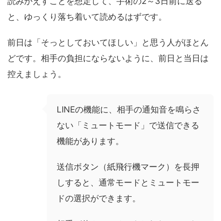
読みかえすことを想定して、手術の2～3日前に送る
と、ゆっくり落ち着いて読めるはずです。
前日は「そっとしておいてほしい」と思う人がほとん
どです。相手の負担にならないように、前日と当日は
控えましょう。
LINEの機能に、相手の通知音を鳴らさ
ない「ミュートモード」で送信できる
機能があります。
送信ボタン（紙飛行機マーク）を長押
しすると、通常モードとミュートモー
ドの選択ができます。