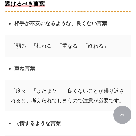
避けるべき言葉
相手が不安になるような、良くない言葉
「弱る」「枯れる」「重なる」「終わる」
重ね言葉
「度々」「またまた」　良くないことが繰り返さ
れると、考えられてしまうので注意が必要です。
同情するような言葉