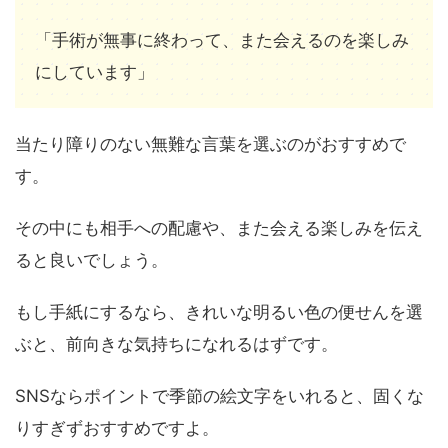
「手術が無事に終わって、また会えるのを楽しみ
にしています」
当たり障りのない無難な言葉を選ぶのがおすすめで
す。
その中にも相手への配慮や、また会える楽しみを伝え
ると良いでしょう。
もし手紙にするなら、きれいな明るい色の便せんを選
ぶと、前向きな気持ちになれるはずです。
SNSならポイントで季節の絵文字をいれると、固くな
りすぎずおすすめですよ。