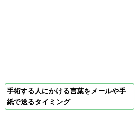
手術する人にかける言葉をメールや手
紙で送るタイミング