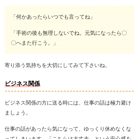
「何かあったらいつでも言ってね」
「手術の後も無理しないでね。元気になったら〇
〇へまた行こう。」
寄り添う気持ちを大切にしてみて下さいね。
ビジネス
関係
ビジネス関係の方に送る時には、仕事の話は極力避け
ましょう。
仕事の話があったら気になって、ゆっくり休めなくな
ってしまいます。「こちらは大丈夫」という安心感を