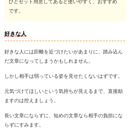
ひとセット用意してあると使いやすく、おすすめ
です。
好きな人
好きな人には距離を近づけたいがあまりに、踏み込ん
だ文章になってしまうかもしれません。
しかし相手は弱っている姿を見せたくないはずです。
元気づけてほしいという気持ちが見えるまで、直接励
ますのは控えましょう。
長い文章にならずに、短めの文章なら相手の負担にな
らずにすみます。