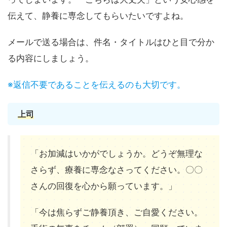
伝えて、静養に専念してもらいたいですよね。
メールで送る場合は、件名・タイトルはひと目で分か
る内容にしましょう。
※返信不要であることを伝えるのも大切です。
上司
「お加減はいかがでしょうか。どうぞ無理な
さらず、療養に専念なさってください。〇〇
さんの回復を心から願っています。」
「今は焦らずご静養頂き、ご自愛ください。