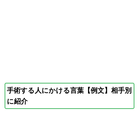
手術する人にかける言葉【例文】相手別
に紹介