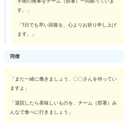
手術の無事をチーム（部署）一同願っていま
す。」
「1日でも早い回復を、心よりお祈り申し上げ
ます。」
同僚
「また一緒に働きましょう、〇〇さんを待ってい
ますよ」
「退院したら美味しいものを、チーム（部署）み
んなで食べに行きましょう」