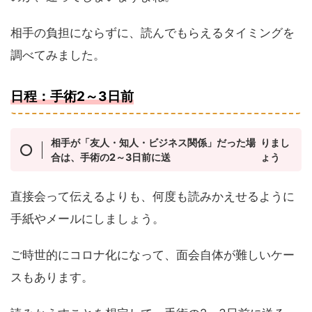
相手の負担にならずに、読んでもらえるタイミングを
調べてみました。
日程：
手術2～3日前
相手が「友人・知人・ビジネス関係」だった場
りまし
合は、手術の2～3日前に送
ょう
直接会って伝えるよりも、何度も読みかえせるように
手紙やメールにしましょう。
ご時世的にコロナ化になって、面会自体が難しいケー
スもあります。