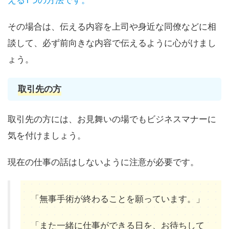
える1つの方法です。
その場合は、伝える内容を上司や身近な同僚などに相
談して、必ず前向きな内容で伝えるように心がけまし
ょう。
取引先の方
取引先の方には、お見舞いの場でもビジネスマナーに
気を付けましょう。
現在の仕事の話はしないように注意が必要です。
「無事手術が終わることを願っています。」
「また一緒に仕事ができる日を、お待ちして